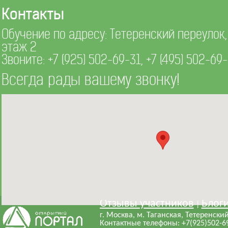
Контакты
Обучение по адресу: Тетеренский переулок, д
этаж 2
Звоните:
+7 (925) 502-69-31
,
+7 (495) 502-69
Всегда рады вашему звонку!
Отзывы участников
Блог
|
г. Москва, м. Таганская, Тетеренский 
Контактные телефоны: +7(925)502-69-