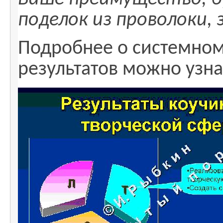
поделок из проволоки,
Подробнее о системно
результатов можно узна