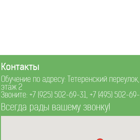
Контакты
Обучение по адресу: Тетеренский переулок, д
этаж 2
Звоните:
+7 (925) 502-69-31
,
+7 (495) 502-69
Всегда рады вашему звонку!