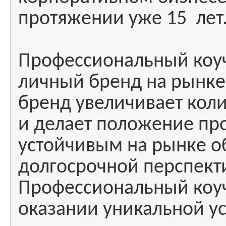
протяжении уже 15 лет
Профессиональный коуч
личный бренд на рынке. 
бренд увеличивает кол
и делает положение пр
устойчивым на рынке о
долгосрочной перспек
Профессиональный коуч
оказании уникальной ус