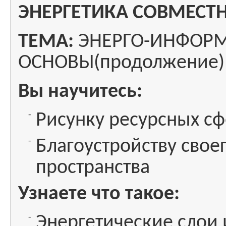
ЭНЕРГЕТИКА СОВМЕСТ
ТЕМА:
ЭНЕРГО-ИНФОР
ОСНОВЫ(продолжение)
Вы научитесь:
Рисунку ресурсных с
Благоустройству свое
пространства
Узнаете что такое:
Энергетические слои 