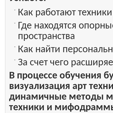
Как работают техники
Где находятся опорны
пространства
Как найти персональ
За счет чего расширяе
В процессе обучения б
визуализация арт техни
динамичные методы ме
техники и мифодраммы