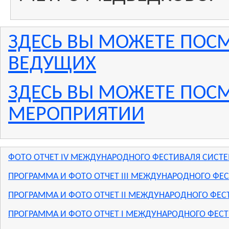
ЗДЕСЬ ВЫ МОЖЕТЕ ПОС
ВЕДУЩИХ
ЗДЕСЬ ВЫ МОЖЕТЕ ПОСМ
МЕРОПРИЯТИИ
ФОТО ОТЧЕТ IV МЕЖДУНАРОДНОГО ФЕСТИВАЛЯ СИСТ
ПРОГРАММА И ФОТО ОТЧЕТ III МЕЖДУНАРОДНОГО ФЕ
ПРОГРАММА И ФОТО ОТЧЕТ II МЕЖДУНАРОДНОГО ФЕС
ПРОГРАММА И ФОТО ОТЧЕТ I МЕЖДУНАРОДНОГО ФЕС