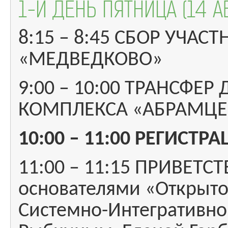
1-Й ДЕНЬ ПЯТНИЦА (14 А
8:15 – 8:45 СБОР УЧА
«МЕДВЕДКОВО»
9:00 – 10:00 ТРАНСФЕ
КОМПЛЕКСА «АБРАМЦЕ
10:00 – 11:00 РЕГИСТ
11:00 – 11:15 ПРИВЕТ
основателями «Открыто
Системно-Интегративно