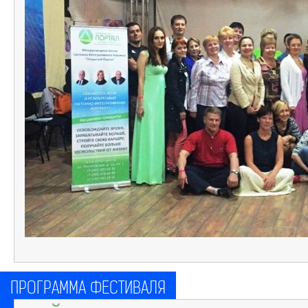
ПРОГРАММА ФЕСТИВАЛЯ