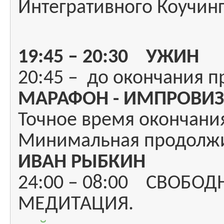
Интегративного Коучинг
19:45 – 20:30 УЖИН
20:45 – до окончания 
МАРАФОН - ИМПРОВИ
Точное время окончани
Минимальная продолжит
ИВАН РЫБКИН
24:00 – 08:00 СВОБОД
МЕДИТАЦИЯ.