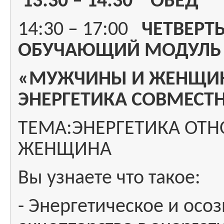
13:30 – 14:30 ОБЕД
14:30 – 17:00
ЧЕТВЕРТ
ОБУЧАЮЩИЙ МОДУЛЬ
«МУЖЧИНЫ И ЖЕНЩИН
ЭНЕРГЕТИКА СОВМЕСТ
ТЕМА:
ЭНЕРГЕТИКА ОТ
ЖЕНЩИНА
Вы узнаете что такое:
- Энергетическое и осо