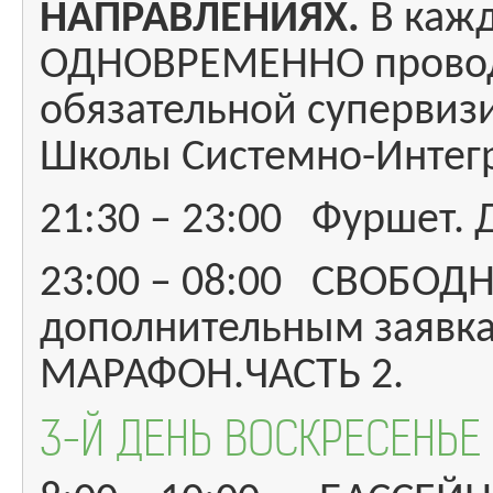
НАПРАВЛЕНИЯХ.
В каж
ОДНОВРЕМЕННО проводя
обязательной супервиз
Школы Системно-Интегр
21:30 – 23:00 Фуршет. 
23:00 – 08:00 СВОБОД
дополнительным заяв
МАРАФОН.ЧАСТЬ 2.
3-Й ДЕНЬ ВОСКРЕСЕНЬЕ (