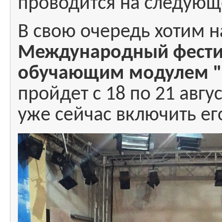
проводится на следующ
В свою очередь хотим н
Международный фестива
обучающим модулем "К
пройдет с 18 по 21 авгу
уже сейчас включить ег