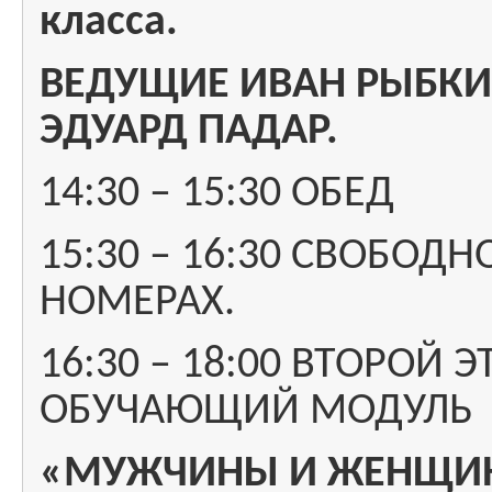
класса.
ВЕДУЩИЕ ИВАН РЫБКИН
ЭДУАРД ПАДАР.
14:30 – 15:30 ОБЕД
15:30 – 16:30 СВОБОД
НОМЕРАХ.
16:30 – 18:00 ВТОРОЙ 
ОБУЧАЮЩИЙ МОДУЛЬ
«МУЖЧИНЫ И ЖЕНЩИН