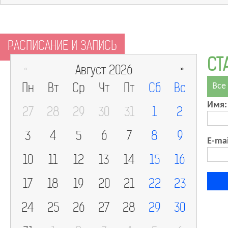
РАСПИСАНИЕ И ЗАПИСЬ
СТ
Август 2026
«
»
Пн
Вт
Ср
Чт
Пт
Сб
Вс
Все
Имя:
27
28
29
30
31
1
2
3
4
5
6
7
8
9
E-mai
10
11
12
13
14
15
16
17
18
19
20
21
22
23
24
25
26
27
28
29
30