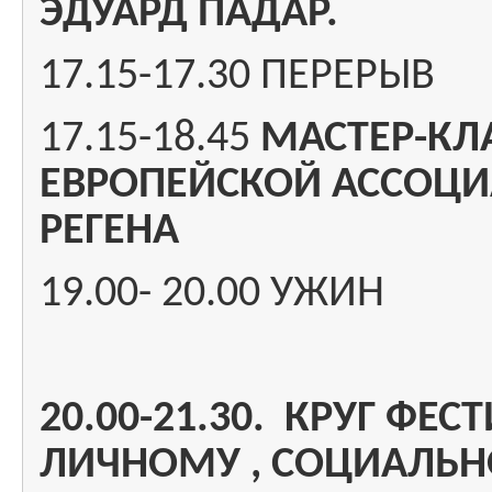
ЭДУАРД ПАДАР.
17.15-17.30 ПЕРЕРЫВ
17.15-18.45
МАСТЕР-КЛ
ЕВРОПЕЙСКОЙ АССОЦИ
РЕГЕНА
19.00- 20.00 УЖИН
20.00-21.30. КРУГ ФЕ
ЛИЧНОМУ , СОЦИАЛЬН