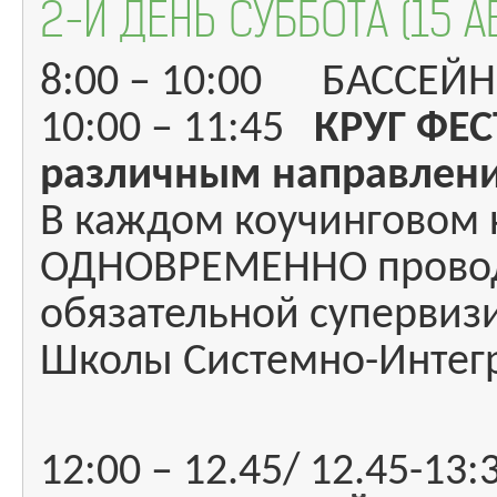
2-Й ДЕНЬ СУББОТА (15 А
8:00 – 10:00 БАССЕЙН
10:00 – 11:45
КРУГ ФЕ
различным направлен
В каждом коучинговом
ОДНОВРЕМЕННО проводя
обязательной супервиз
Школы Системно-Интегр
12:00 – 12.45/ 12.45-1