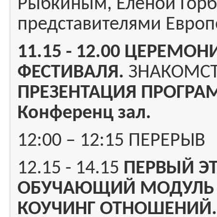
Рыбкиным, Еленой Горб
представителями Европ
11.15 - 12.00 ЦЕРЕМО
ФЕСТИВАЛЯ.
ЗНАКОМСТ
ПРЕЗЕНТАЦИЯ ПРОГРА
Конференц зал.
12:00 – 12:15 ПЕРЕРЫВ
12.15 - 14.15
ПЕРВЫЙ Э
ОБУЧАЮЩИЙ МОДУЛЬ
КОУЧИНГ ОТНОШЕНИЙ.