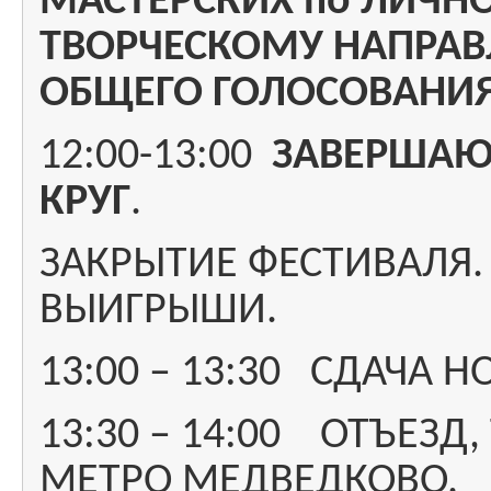
МАСТЕРСКИХ по ЛИЧН
ТВОРЧЕСКОМУ НАПРАВ
ОБЩЕГО ГОЛОСОВАНИЯ
12:00-13:00
ЗАВЕРШАЮ
КРУГ
.
ЗАКРЫТИЕ ФЕСТИВАЛЯ.
ВЫИГРЫШИ.
13:00 – 13:30 СДАЧА 
13:30 – 14:00 ОТЪЕЗД
МЕТРО МЕДВЕДКОВО.