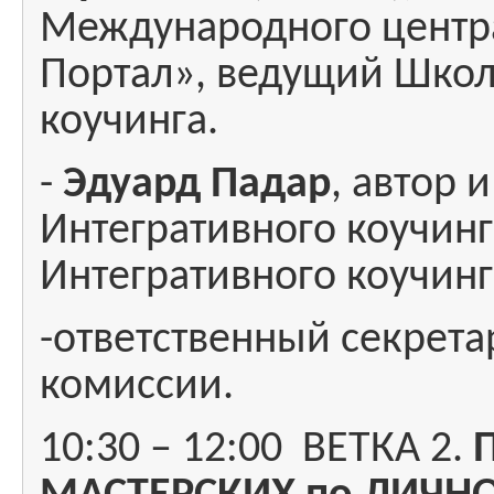
Международного центр
Портал», ведущий Школ
коучинга.
-
Эдуард Падар
, автор 
Интегративного коучин
Интегративного коучинг
-ответственный секрет
комиссии.
10:30 – 12:00 ВЕТКА 2.