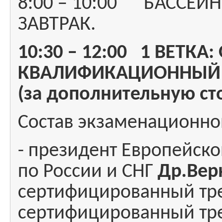
8:00 – 10:00 БАССЕЙН
ЗАВТРАК.
10:30 – 12:00 1 ВЕТКА
КВАЛИФИКАЦИОННЫЙ 
(за дополнительную ст
Состав экзаменационно
- президент Европейско
по России и СНГ
Др.Вер
сертифицированный тре
сертифицированный тре