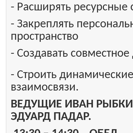
- Расширять ресурсные 
- Закреплять персональ
пространство
- Создавать совместное
- Строить динамические
взаимосвязи.
ВЕДУЩИЕ ИВАН РЫБКИН
ЭДУАРД ПАДАР.