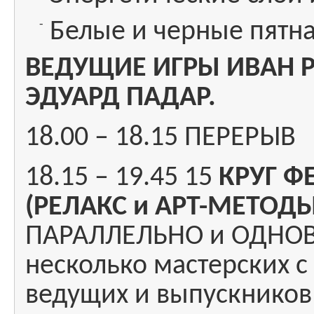
Белые и черные пятн
ВЕДУЩИЕ ИГРЫ ИВАН Р
ЭДУАРД ПАДАР.
18.00 – 18.15 ПЕРЕРЫВ
18.15 – 19.45 15
КРУГ Ф
(РЕЛАКС и АРТ-МЕТОДЫ
ПАРАЛЛЕЛЬНО и ОДНОВ
несколько мастерских с
ведущих и выпускников