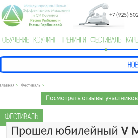
+7 (925) 50
ОБУЧЕНИЕ
КОУЧИНГ
ТРЕНИНГИ
ФЕСТИВАЛЬ
КАР
Главная
Фестиваль
Посмотреть отзывы участников
ФЕСТИВАЛЬ
Прошел юбилейный
V 