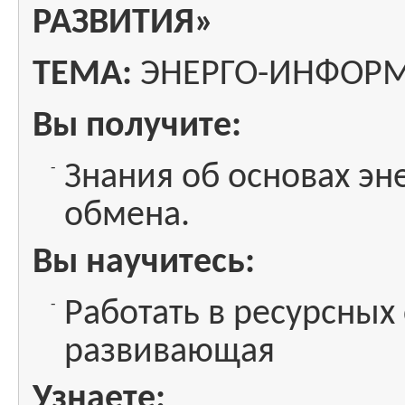
РАЗВИТИЯ»
ТЕМА:
ЭНЕРГО-ИНФОР
Вы получите:
Знания об основах э
обмена.
Вы научитесь:
Работать в ресурсных
развивающая
Узнаете: