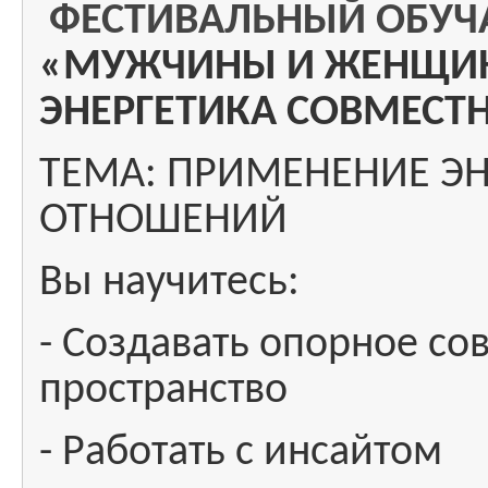
ФЕСТИВАЛЬНЫЙ ОБУ
«МУЖЧИНЫ И ЖЕНЩИН
ЭНЕРГЕТИКА СОВМЕСТ
ТЕМА:
ПРИМЕНЕНИЕ ЭН
ОТНОШЕНИЙ
Вы научитесь:
- Создавать опорное со
пространство
- Работать с инсайтом