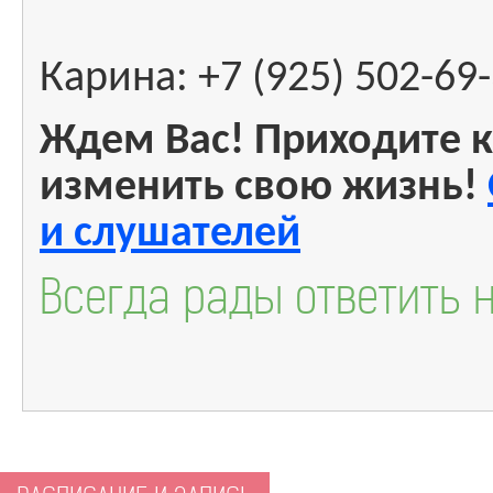
Карина: +7 (925) 502-69-
Ждем Вас! Приходите к
изменить свою жизнь!
и слушателей
Всегда рады ответить 