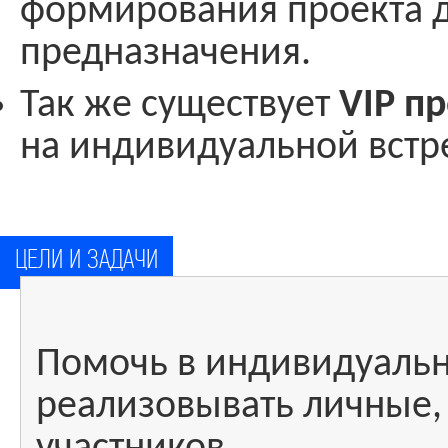
формирования проекта д
предназначения.
Так же существует
VIP п
на индивидуальной встр
ЦЕЛИ И ЗАДАЧИ
Помочь в индивидуальн
реализовывать личные,