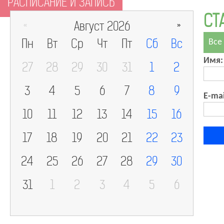
РАСПИСАНИЕ И ЗАПИСЬ
СТ
Август 2026
«
»
Пн
Вт
Ср
Чт
Пт
Сб
Вс
Все
Имя:
27
28
29
30
31
1
2
3
4
5
6
7
8
9
E-mai
10
11
12
13
14
15
16
17
18
19
20
21
22
23
24
25
26
27
28
29
30
31
1
2
3
4
5
6