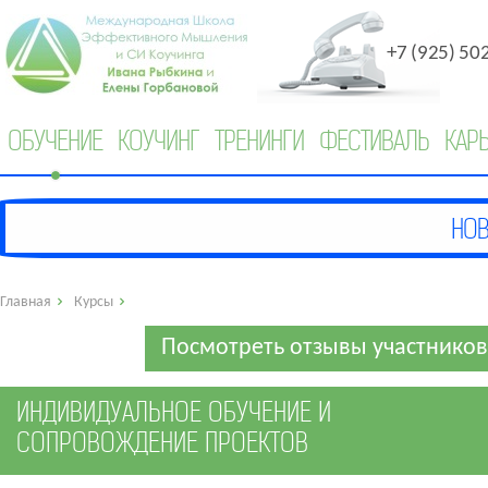
+7 (925) 50
ОБУЧЕНИЕ
КОУЧИНГ
ТРЕНИНГИ
ФЕСТИВАЛЬ
КАР
Главная
Курсы
Посмотреть отзывы участников
ИНДИВИДУАЛЬНОЕ ОБУЧЕНИЕ И
СОПРОВОЖДЕНИЕ ПРОЕКТОВ