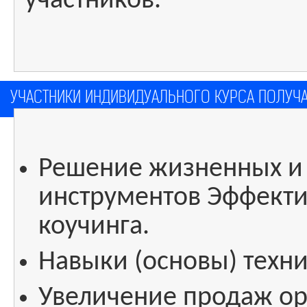
участников.
УЧАСТНИКИ ИНДИВИДУАЛЬНОГО КУРСА ПОЛУЧА
Решение жизненных и 
инструментов Эффект
коучинга.
Навыки (основы) техн
Увеличение продаж ор