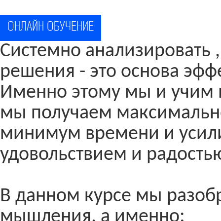
ОНЛАЙН ОБУЧЕНИЕ
Системно анализировать 
решения - это основа эф
Именно этому мы и учим в
мы получаем максимально
минимум времени и усил
удовольствием и радостью
В данном курсе мы разоб
мышления, а именно: