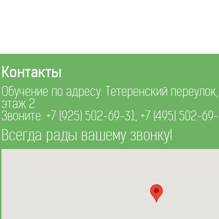
Контакты
Обучение по адресу: Тетеренский переулок, д
этаж 2
Звоните:
+7 (925) 502-69-31
,
+7 (495) 502-69
Всегда рады вашему звонку!