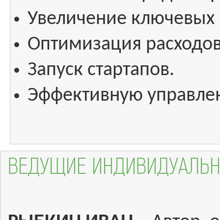
Увеличение ключевых 
Оптимизация расходов
Запуск стартапов.
Эффективную управле
ВЕДУЩИЕ ИНДИВИДУАЛЬН