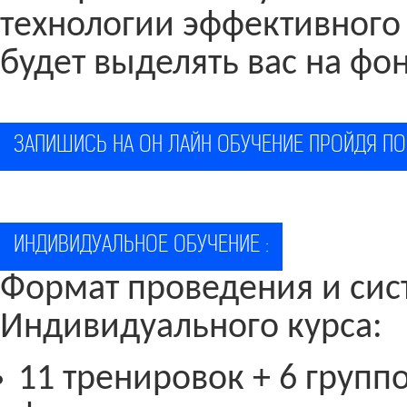
технологии эффективного
будет выделять вас на фон
ЗАПИШИСЬ НА ОН ЛАЙН ОБУЧЕНИЕ ПРОЙДЯ П
ИНДИВИДУАЛЬНОЕ ОБУЧЕНИЕ :
Формат проведения и си
Индивидуального курса:
11 тренировок + 6 групп