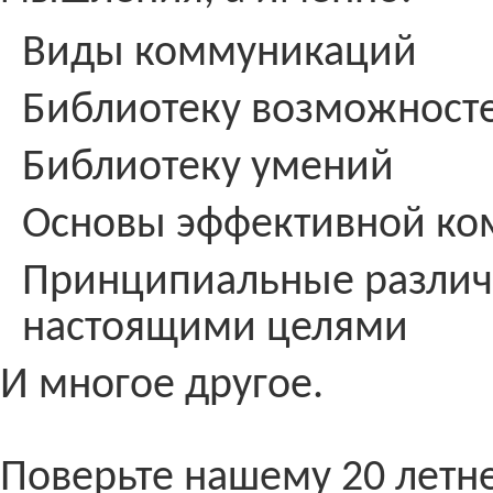
Виды коммуникаций
Библиотеку возможност
Библиотеку умений
Основы эффективной к
Принципиальные различ
настоящими целями
И многое другое.
Поверьте нашему 20 летн