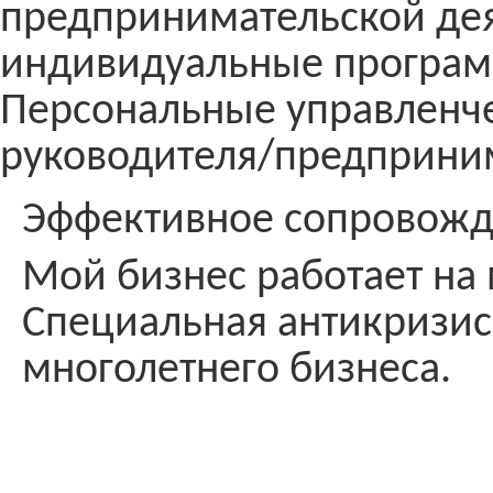
предпринимательской де
индивидуальные програм
Персональные управленче
руководителя/предприни
Эффективное сопровожде
Мой бизнес работает на м
Специальная антикризис
многолетнего бизнеса.