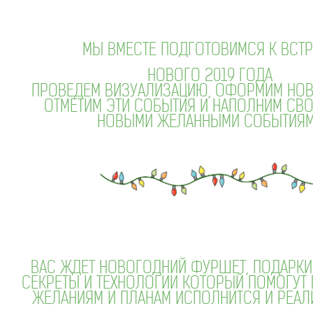
МЫ ВМЕСТЕ ПОДГОТОВИМСЯ К ВСТР
НОВОГО 2019 ГОДА
ПРОВЕДЕМ ВИЗУАЛИЗАЦИЮ, ОФОРМИМ НОВ
ОТМЕТИМ ЭТИ СОБЫТИЯ И НАПОЛНИМ СВ
НОВЫМИ ЖЕЛАННЫМИ СОБЫТИЯМ
ВАС ЖДЕТ НОВОГОДНИЙ ФУРШЕТ, ПОДАРКИ
СЕКРЕТЫ И ТЕХНОЛОГИИ КОТОРЫЙ ПОМОГУТ
ЖЕЛАНИЯМ И ПЛАНАМ ИСПОЛНИТСЯ И РЕАЛ