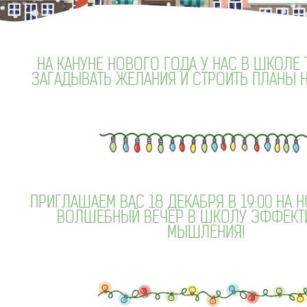
НА КАНУНЕ НОВОГО ГОДА У НАС В ШКОЛЕ 
ЗАГАДЫВАТЬ ЖЕЛАНИЯ И СТРОИТЬ ПЛАНЫ 
ПРИГЛАШАЕМ ВАС 18 ДЕКАБРЯ В 19:00 НА 
ВОЛШЕБНЫЙ ВЕЧЕР В ШКОЛУ ЭФФЕКТ
МЫШЛЕНИЯ!