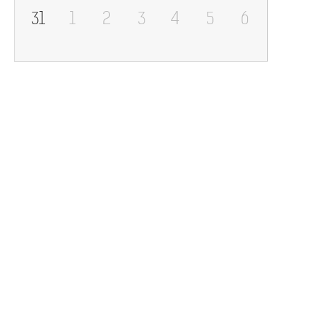
31
1
2
3
4
5
6