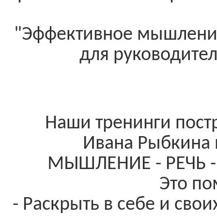
"Эффективное мышление
для руководител
Наши тренинги пост
Ивана Рыбкина 
МЫШЛЕНИЕ - РЕЧЬ -
Это по
- Раскрыть в себе и сво