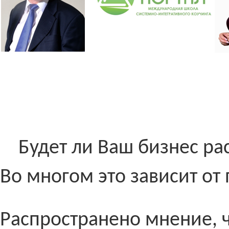
Будет ли Ваш бизнес ра
Во многом это зависит от 
Распространено мнение, ч