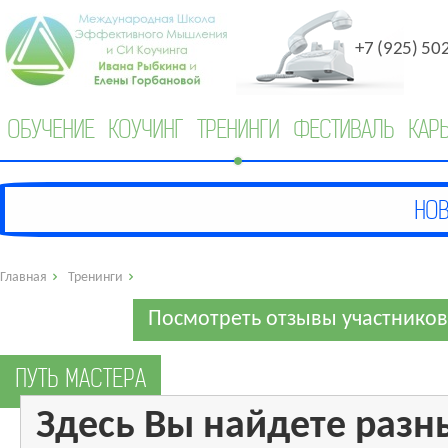
+7 (925) 50
ОБУЧЕНИЕ
КОУЧИНГ
ТРЕНИНГИ
ФЕСТИВАЛЬ
КАР
Главная
Тренинги
Посмотреть отзывы участников
ПУТЬ МАСТЕРА
Здесь Вы найдете разн