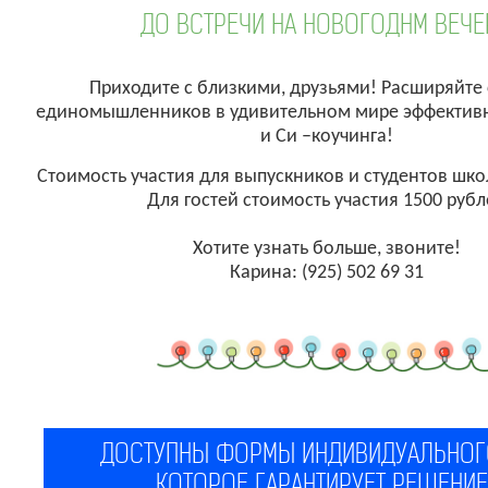
ДО ВСТРЕЧИ НА НОВОГОДНМ ВЕЧЕ
Приходите с близкими, друзьями! Расширяйте 
единомышленников в удивительном мире эффектив
и Си –коучинга!
Стоимость участия для выпускников и студентов шко
Для гостей стоимость участия 1500 руб
Хотите узнать больше, звоните!
Карина: (925) 502 69 31
ДОСТУПНЫ ФОРМЫ ИНДИВИДУАЛЬНОГ
КОТОРОЕ ГАРАНТИРУЕТ РЕШЕНИЕ