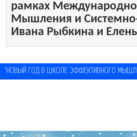
рамках Международн
Мышления и Системно-
Ивана Рыбкина и Елены
"НОВЫЙ ГОД В ШКОЛЕ ЭФФЕКТИВНОГО МЫШЛЕНИ