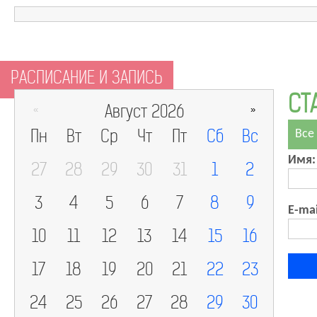
РАСПИСАНИЕ И ЗАПИСЬ
СТ
Август 2026
«
»
Пн
Вт
Ср
Чт
Пт
Сб
Вс
Все
Имя:
27
28
29
30
31
1
2
3
4
5
6
7
8
9
E-mai
10
11
12
13
14
15
16
17
18
19
20
21
22
23
24
25
26
27
28
29
30