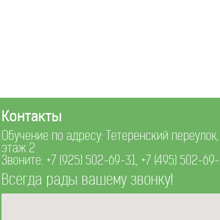
Контакты
Обучение по адресу: Тетеренский переулок, д
этаж 2
Звоните:
+7 (925) 502-69-31
,
+7 (495) 502-69
Всегда рады вашему звонку!