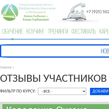
+7 (925) 50
ОБУЧЕНИЕ
КОУЧИНГ
ТРЕНИНГИ
ФЕСТИВАЛЬ
КАР
Главная
ОТЗЫВЫ УЧАСТНИКОВ
ФИЛЬТР ПО КУРСУ:
ДОБАВИ