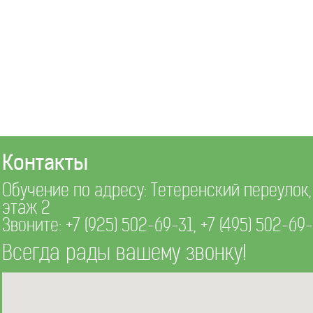
Контакты
Обучение по адресу: Тетеренский переулок, д
этаж 2
Звоните:
+7 (925) 502-69-31
,
+7 (495) 502-69
Всегда рады вашему звонку!