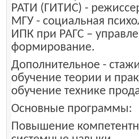
РАТИ (ГИТИС) - режиссе
МГУ - социальная психо
ИПК при РАГС – управл
формирование.
Дополнительное - стаж
обучение теории и пра
обучение технике прода
Основные программы:
Повышение компетентн