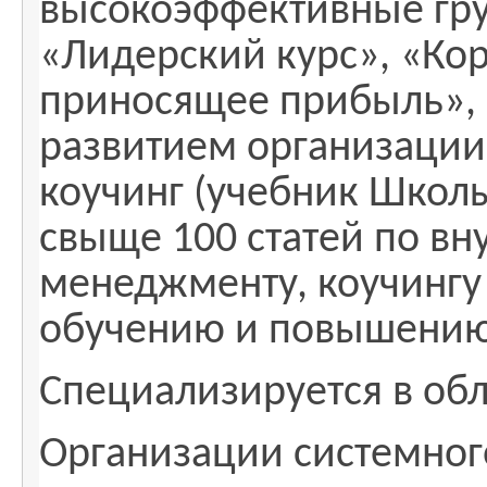
высокоэффективные гру
«Лидерский курс», «Ко
приносящее прибыль»,
развитием организации
коучинг (учебник Школы
свыще 100 статей по в
менеджменту, коучингу
обучению и повышению
Специализируется в обл
Организации системног