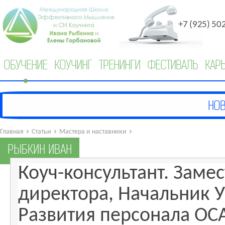
+7 (925) 50
ОБУЧЕНИЕ
КОУЧИНГ
ТРЕНИНГИ
ФЕСТИВАЛЬ
КАР
Главная
Статьи
Мастера и наставники
РЫБКИН ИВАН
Коуч-консультант. Заме
директора, Начальник 
Развития персонала ОС