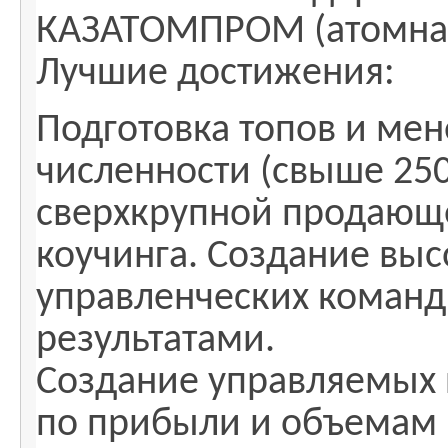
КАЗАТОМПРОМ (атомная 
Лучшие достижения:
Подготовка топов и ме
численности (свыше 250
сверхкрупной продающ
коучинга. Создание вы
управленческих коман
результатами.
Создание управляемых 
по прибыли и объемам 