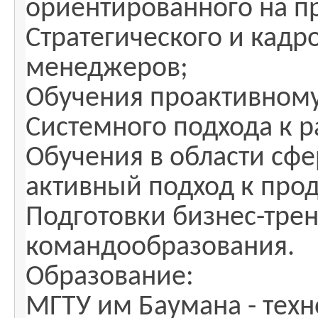
ориентированного на п
Стратегического и кадро
менеджеров;
Обучения проактивном
Системного подхода к 
Обучения в области сфер
активный подход к про
Подготовки бизнес-трен
командообразования.
Образование:
МГТУ им Баумана - техн