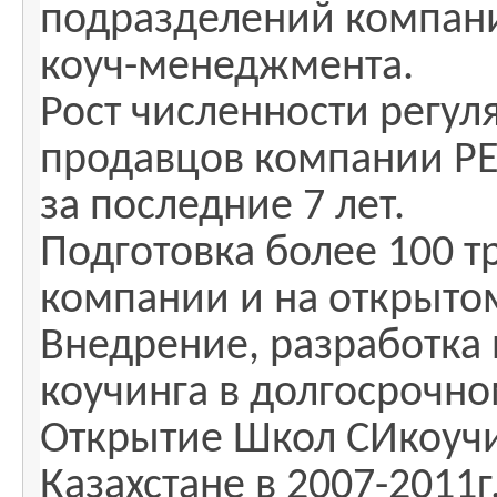
подразделений компании
коуч-менеджмента.
Рост численности регу
продавцов компании РЕ
за последние 7 лет.
Подготовка более 100 т
компании и на открыто
Внедрение, разработка
коучинга в долгосрочн
Открытие Школ СИкоучин
Казахстане в 2007-2011г