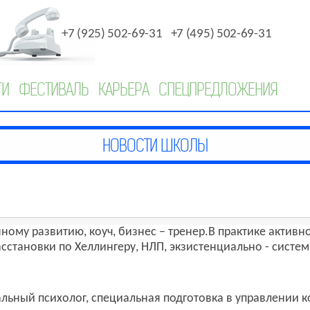
+7 (925) 502-69-31
+7 (495) 502-69-31
ГИ
ФЕСТИВАЛЬ
КАРЬЕРА
СПЕЦПРЕДЛОЖЕНИЯ
ному развитию, коуч, бизнес – тренер.В практике активно
сстановки по Хеллингеру, НЛП, экзистенциально - систем
альный психолог, специальная подготовка в управлении к