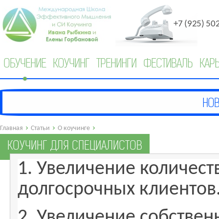
+7 (925) 50
ОБУЧЕНИЕ
КОУЧИНГ
ТРЕНИНГИ
ФЕСТИВАЛЬ
КАР
Главная
Статьи
О коучинге
КОУЧИНГ ДЛЯ СПЕЦИАЛИСТОВ
1. Увеличение количест
долгосрочных клиентов
2. Увеличение собствен