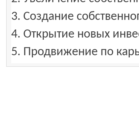
3. Создание собственно
4. Открытие новых инв
5. Продвижение по кар