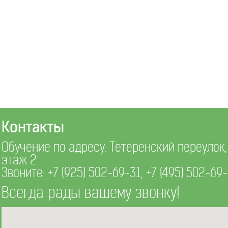
Контакты
Обучение по адресу: Тетеренский переулок, д
этаж 2
Звоните:
+7 (925) 502-69-31
,
+7 (495) 502-69
Всегда рады вашему звонку!