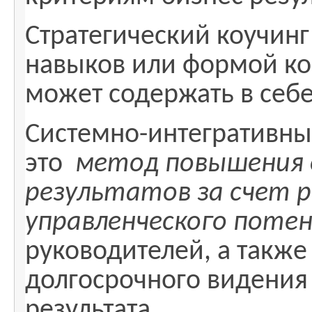
Стратегический коучинг
навыков или формой ко
может содержать в себе
Системно-интегративный
это
метод повышения 
результатов за счет р
управленческого поте
руководителей, а также
долгосрочного видения
результата.