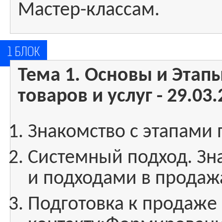
Мастер-классам.
1 БЛОК
Тема 1. Основы и Этап
товаров и услуг - 29.03.
Знакомство с этапами
Системный подход. Зн
и подходами в продаж
Подготовка к продаже 