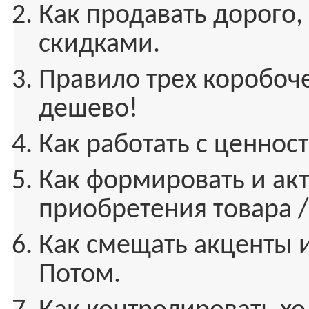
Как продавать дорого,
скидками.
Правило трех коробоче
дешево!
Как работать с ценност
Как формировать и акт
приобретения товара /
Как смещать акценты и
Потом.