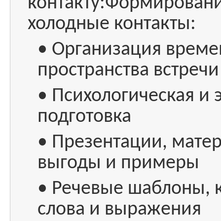
контакту:Формировани
холодные контакты:
• Организация времен
пространства встречи
• Психологическая и
подготовка
• Презентации, мате
выгоды и примеры
• Речевые шаблоны,
слова и выражения