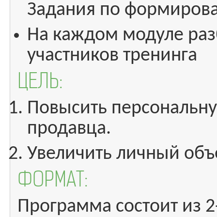
Задания по формиров
На каждом модуле раз
участников тренинга
ЦЕЛЬ:
Повысить персональну
продавца.
Увеличить личный объ
ФОРМАТ:
Программа состоит из 2