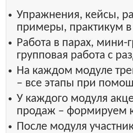
Упражнения, кейсы, р
примеры, практикум в
Работа в парах, мини-
групповая работа с р
На каждом модуле тр
– все этапы при помо
У каждого модуля акц
продаж – формируем 
После модуля участни