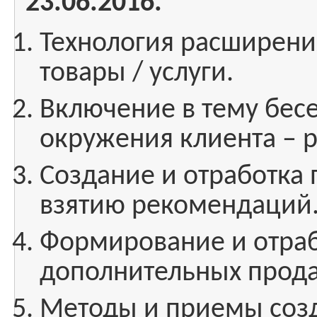
23.06.2016.
Технология расширени
товары / услуги.
Включение в тему бес
окружения клиента – 
Создание и отработка
взятию рекомендаций
Формирование и отраб
дополнительных прод
Методы и приемы соз