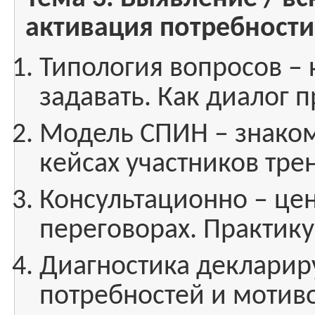
активация потребности 
Типология вопросов – к
задавать. Как диалог 
Модель СПИН – знаком
кейсах участников тре
Консультационно – це
переговорах. Практик
Диагностика декларир
потребностей и мотив