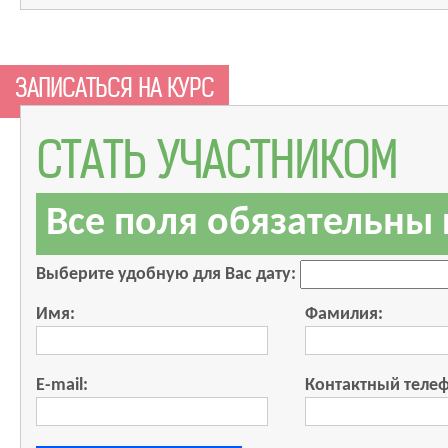
ЗАПИСАТЬСЯ НА КУРС
СТАТЬ УЧАСТНИКОМ
Все поля обязательны
Выберите удобную для Вас дату:
Имя:
Фамилия:
E-mail:
Контактный теле