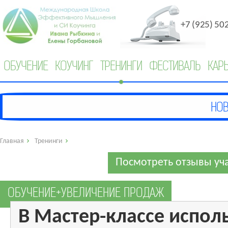
+7 (925) 50
ОБУЧЕНИЕ
КОУЧИНГ
ТРЕНИНГИ
ФЕСТИВАЛЬ
КАР
Главная
Тренинги
Посмотреть отзывы уч
ОБУЧЕНИЕ+УВЕЛИЧЕНИЕ ПРОДАЖ
В Мастер-классе испол