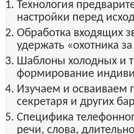
Технология предварит
настройки перед исхо
Обработка входящих зв
удержать «охотника за
Шаблоны холодных и т
формирование индиви
Изучаем и осваиваем
секретаря и других ба
Специфика телефонного
речи, слова, длительно