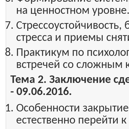
на ценностном уровне
Стрессоустойчивость, 
стресса и приемы сня
Практикум по психоло
встречей со сложным 
Тема 2. Заключение сде
- 09.06.2016.
Особенности закрытие 
естественно перейти к