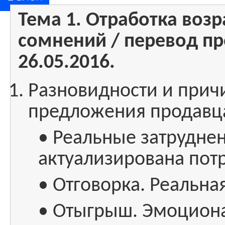
Тема 1. Отработка возр
сомнений / перевод пр
26.05.2016.
Разновидности и прич
предложения продавца
• Реальные затруднен
актуализирована пот
• Отговорка. Реальна
• Отыгрыш. Эмоциона