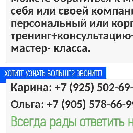
себя или своей компан
персональный или кор
тренинг+консультацию
мастер- класса.
ХОТИТЕ УЗНАТЬ БОЛЬШЕ? ЗВОНИТЕ!
Карина: +7 (925) 502-69-
Ольга: +7 (905) 578-66-9
Всегда рады ответить 