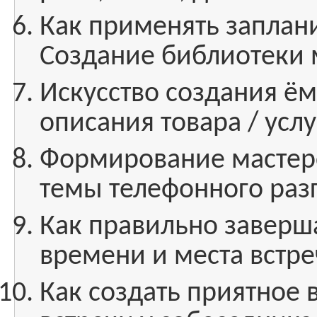
Как применять заплан
Создание библиотеки 
Искусство создания ё
описания товара / услу
Формирование мастерс
темы телефонного раз
Как правильно заверш
времени и места встре
Как создать приятное 