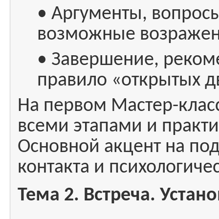
• Аргументы, вопрос
возможные возражен
• Завершение, реком
правило «открытых д
На первом Мастер-клас
всеми этапами и практ
Основной акцент на под
контакта и психологиче
Тема 2. Встреча. Устано