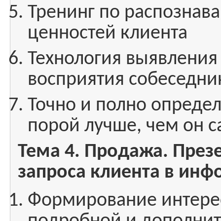
Тренинг по распознав
ценностей клиента
Технология выявления
восприятия собеседни
Точно и полно определ
порой лучше, чем он с
Тема 4. Продажа. През
запроса клиента в инфо
Формирование интерес