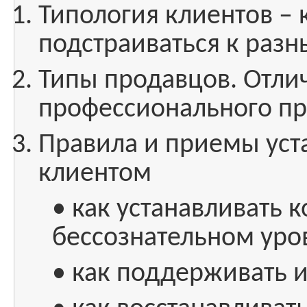
Типология клиентов – 
подстраиваться к раз
Типы продавцов. Отли
профессионального пр
Правила и приемы уста
клиентом
• как устанавливать к
бессознательном уро
• как поддерживать и