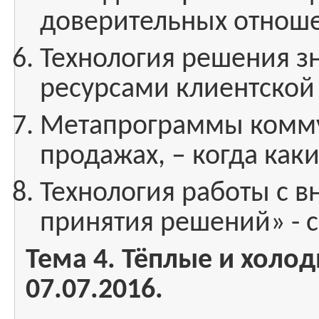
доверительных отноше
Технология решения з
ресурсами клиентской
Метапрограммы комму
продажах, – когда как
Технология работы с 
принятия решений» - с
Тема 4. Тёплые и холо
07.07.2016.