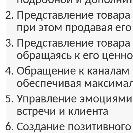
подробной и дополни
Представление товара 
при этом продавая ег
Представление товара 
обращаясь к его ценн
Обращение к каналам 
обеспечивая максимал
Управление эмоциями 
встречи и клиента
Создание позитивного