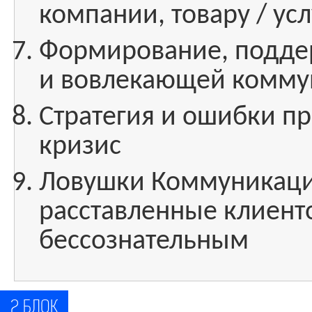
компании, товару / усл
Формирование, подде
и вовлекающей комму
Стратегия и ошибки пр
кризис
Ловушки Коммуникаци
расставленные клиент
бессознательным
2 БЛОК