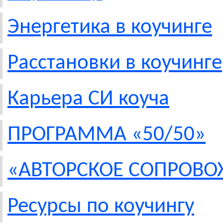
Энергетика в коучинге
Расстановки в коучинге
Карьера СИ коуча
ПРОГРАММА «50/50»
«АВТОРСКОЕ СОПРОВ
Ресурсы по коучингу