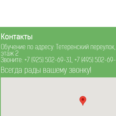
Контакты
Обучение по адресу: Тетеренский переулок, д
этаж 2
Звоните:
+7 (925) 502-69-31
,
+7 (495) 502-69
Всегда рады вашему звонку!