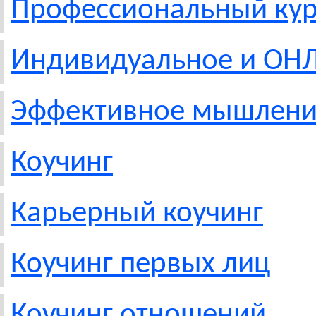
Профессиональный кур
Индивидуальное и ОН
Эффективное мышлен
Коучинг
Карьерный коучинг
Коучинг первых лиц
Коучинг отношений