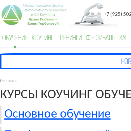
+7 (925) 50
ОБУЧЕНИЕ
КОУЧИНГ
ТРЕНИНГИ
ФЕСТИВАЛЬ
КАР
Главная
КУРСЫ КОУЧИНГ ОБУЧ
Основное обучение