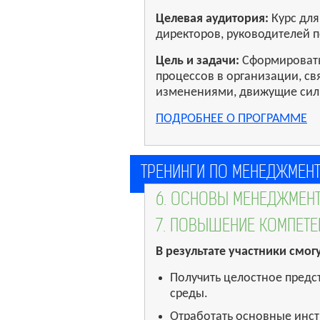
Целевая аудитория:
Курс для
директоров, руководителей 
Цель и задачи:
Сформировать
процессов в организации, с
изменениями, движущие силы
ПОДРОБНЕЕ О ПРОГРАММЕ
ТРЕНИНГИ ПО МЕНЕДЖМЕН
6. ОСНОВЫ МЕНЕДЖМЕН
7. ПОВЫШЕНИЕ КОМПЕТЕ
В результате участники смогу
Получить целостное предс
среды.
Отработать основные инстр