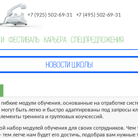
+7 (925) 502-69-31
+7 (495) 502-69-31
ГИ
ФЕСТИВАЛЬ
КАРЬЕРА
СПЕЦПРЕДЛОЖЕНИЯ
о гибкие модули обучения, основанные на отработке си
могут быть легко и быстро адаптированы под запросы к
элементы тренинга и групповых коучсессий.
ой набор модулей обучения для своих сотрудников. Чем т
 - тем легче нам будет его достичь, подобрав вам нужные 