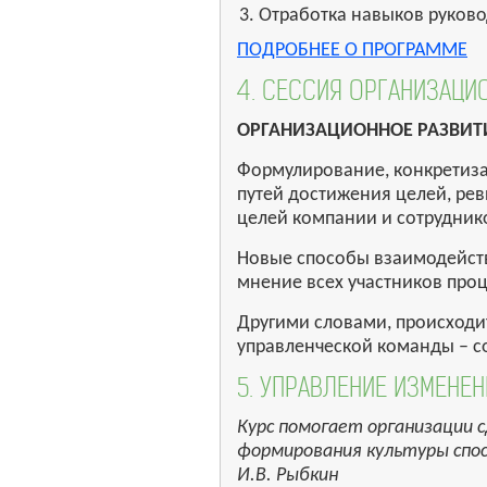
Отработка навыков руково
ПОДРОБНЕЕ О ПРОГРАММЕ
4. СЕССИЯ ОРГАНИЗАЦИ
ОРГАНИЗАЦИОННОЕ РАЗВИТИЕ
Формулирование, конкретиз
путей достижения целей, ре
целей компании и сотрудник
Новые способы взаимодейств
мнение всех участников проц
Другими словами, происходит
управленческой команды – с
5. УПРАВЛЕНИЕ ИЗМЕНЕ
Курс помогает организации 
формирования культуры спо
И.В. Рыбкин