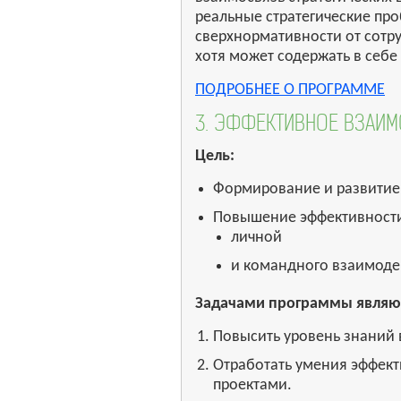
реальные стратегические пр
сверхнормативности от сотр
хотя может содержать в себе
ПОДРОБНЕЕ О ПРОГРАММЕ
3. ЭФФЕКТИВНОЕ ВЗАИ
Цель:
Формирование и развитие
Повышение эффективност
личной
и командного взаимоде
Задачами программы являю
Повысить уровень знаний
Отработать умения эффек
проектами.